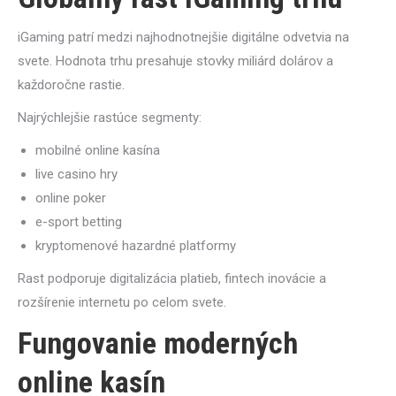
iGaming patrí medzi najhodnotnejšie digitálne odvetvia na
svete. Hodnota trhu presahuje stovky miliárd dolárov a
každoročne rastie.
Najrýchlejšie rastúce segmenty:
mobilné online kasína
live casino hry
online poker
e-sport betting
kryptomenové hazardné platformy
Rast podporuje digitalizácia platieb, fintech inovácie a
rozšírenie internetu po celom svete.
Fungovanie moderných
online kasín