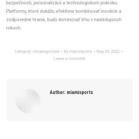
bezpečnosti, personalizácii a technologickom pokroku.
Platformy, ktoré dokážu efektívne kombinovať inovácie a
zodpovedné hranie, budú dominovať trhu v nasledujúcich
rokoch.
Category:
Uncategorized
By
miamisports
May 26, 2022
Leave a comment
Author:
miamisports