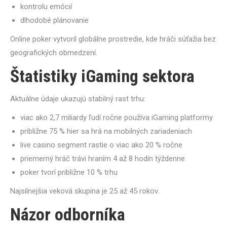
kontrolu emócií
dlhodobé plánovanie
Online poker vytvoril globálne prostredie, kde hráči súťažia bez
geografických obmedzení.
Štatistiky iGaming sektora
Aktuálne údaje ukazujú stabilný rast trhu:
viac ako 2,7 miliardy ľudí ročne používa iGaming platformy
približne 75 % hier sa hrá na mobilných zariadeniach
live casino segment rastie o viac ako 20 % ročne
priemerný hráč trávi hraním 4 až 8 hodín týždenne
poker tvorí približne 10 % trhu
Najsilnejšia veková skupina je 25 až 45 rokov.
Názor odborníka