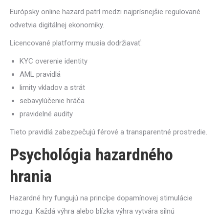
Európsky online hazard patrí medzi najprísnejšie regulované
odvetvia digitálnej ekonomiky.
Licencované platformy musia dodržiavať:
KYC overenie identity
AML pravidlá
limity vkladov a strát
sebavylúčenie hráča
pravidelné audity
Tieto pravidlá zabezpečujú férové a transparentné prostredie.
Psychológia hazardného
hrania
Hazardné hry fungujú na princípe dopamínovej stimulácie
mozgu. Každá výhra alebo blízka výhra vytvára silnú