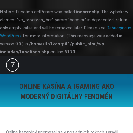
Notice
: Function getParam was called
incorrectly
. The wpbakery
element "vc_progress_bar" param "bgcolor" is deprecated, return
only empty value and will be removed later. Please see
Debugging in
WordPress
for more information. (This message was added in
version 9.0.) in
/home/lto1kcnrpit1/public_html/wp-
includes/functions.php
on line
6170
ONLINE KASÍNA A IGAMING AKO
MODERNÝ DIGITÁLNY FENOMÉN
You are here:
Online hazardný priemysel sa v posledných rokoch zaradil