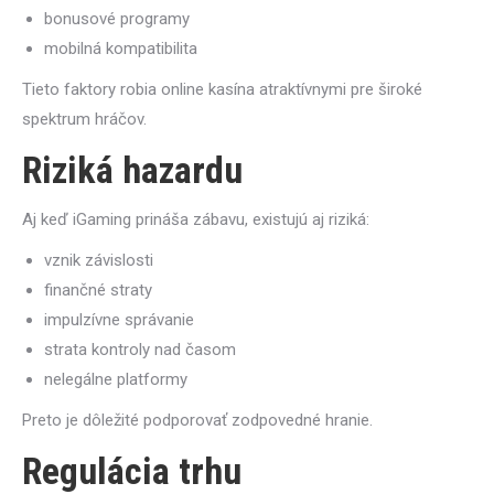
bonusové programy
mobilná kompatibilita
Tieto faktory robia online kasína atraktívnymi pre široké
spektrum hráčov.
Riziká hazardu
Aj keď iGaming prináša zábavu, existujú aj riziká:
vznik závislosti
finančné straty
impulzívne správanie
strata kontroly nad časom
nelegálne platformy
Preto je dôležité podporovať zodpovedné hranie.
Regulácia trhu