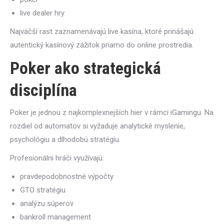
live dealer hry
Najväčší rast zaznamenávajú live kasína, ktoré prinášajú
autentický kasínový zážitok priamo do online prostredia.
Poker ako strategická
disciplína
Poker je jednou z najkomplexnejších hier v rámci iGamingu. Na
rozdiel od automatov si vyžaduje analytické myslenie,
psychológiu a dlhodobú stratégiu.
Profesionálni hráči využívajú:
pravdepodobnostné výpočty
GTO stratégiu
analýzu súperov
bankroll management