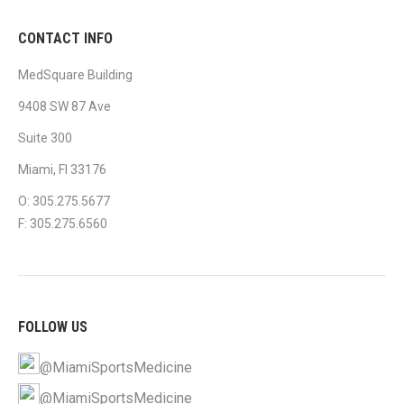
CONTACT INFO
MedSquare Building
9408 SW 87 Ave
Suite 300
Miami, Fl 33176
O: 305.275.5677
F: 305.275.6560
FOLLOW US
@MiamiSportsMedicine
@MiamiSportsMedicine