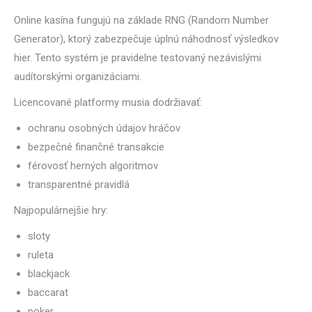
Online kasína fungujú na základe RNG (Random Number
Generator), ktorý zabezpečuje úplnú náhodnosť výsledkov
hier. Tento systém je pravidelne testovaný nezávislými
audítorskými organizáciami.
Licencované platformy musia dodržiavať:
ochranu osobných údajov hráčov
bezpečné finančné transakcie
férovosť herných algoritmov
transparentné pravidlá
Najpopulárnejšie hry:
sloty
ruleta
blackjack
baccarat
poker